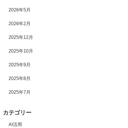
2026年5月
2026年2月
2025年12月
2025年10月
2025年9月
2025年8月
2025年7月
カテゴリー
AI活用