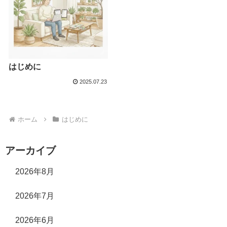
はじめに
2025.07.23
ホーム
はじめに
アーカイブ
2026年8月
2026年7月
2026年6月