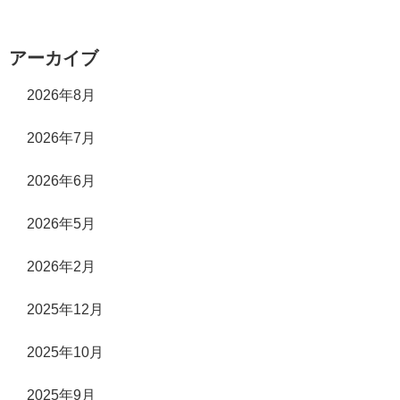
へ
アーカイブ
2026年8月
2026年7月
2026年6月
2026年5月
2026年2月
2025年12月
2025年10月
2025年9月