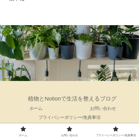
植物とNotionで生活を整えるブログ
ホーム
お問い合わせ
プライバシーポリシー/免責事項
© 2025 植物とNotionで生活を整えるブログ.
ホーム
お問い合わせ
プライバシーポリシー/免責事項