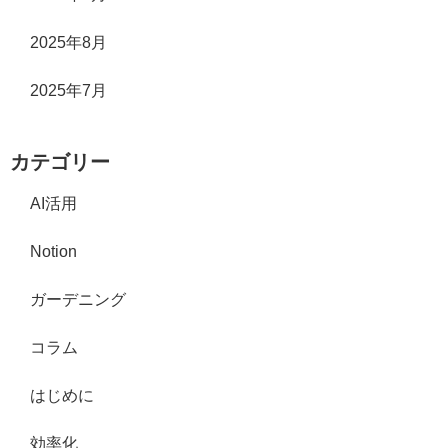
2025年8月
2025年7月
カテゴリー
AI活用
Notion
ガーデニング
コラム
はじめに
効率化