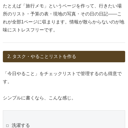
たとえば「旅行メモ」というページを作って、行きたい場
所のリスト・予算の表・現地の写真・その日の日記——こ
れが全部1ページに収まります。情報が散らからないのが地
味にストレスフリーです。
2. タスク・やることリストを作る
「今日やること」をチェックリストで管理するのも得意で
す。
シンプルに書くなら、こんな感じ。
☐ 洗濯する
