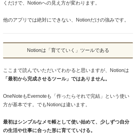
くだけで、Notionへの見え方が変わります。
他のアプリでは絶対にできない、Notionだけの強みです。
Notionは「育てていく」ツールである
ここまで読んでいただいてわかると思いますが、Notionは
「最初から完成させるツール」ではありません。
OneNoteもEvernoteも「作ったらそれで完結」という使い
方が基本です。でもNotionは違います。
最初はシンプルなメモ帳として使い始めて、少しずつ自分
の生活や仕事に合った形に育てていける。