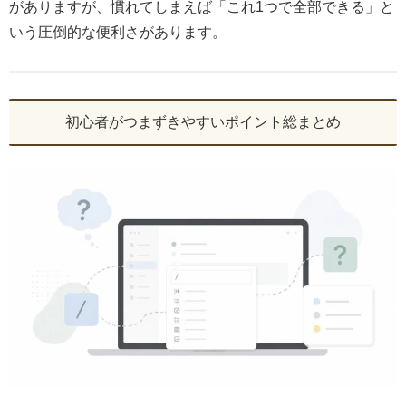
がありますが、慣れてしまえば「これ1つで全部できる」と
いう圧倒的な便利さがあります。
初心者がつまずきやすいポイント総まとめ