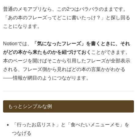
普通のメモアプリなら、この2つはバラバラのままです。
「あの本のフレーズってどこに書いたっけ？」と探し回る
ことになります。
Notionでは、
「気になったフレーズ」を書くときに、それ
がどの本から来たものかを紐づけておく
ことができます。
本のページを開けばそこから引用したフレーズが全部表示
される、フレーズ側から見ればどの本の言葉かがわかる
——情報が網目のようにつながります。
もっとシンプルな例
「行ったお店リスト」と「食べたいメニューメモ」を
つなげる