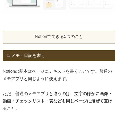
Notionでできる5つのこと
1. メモ・日記を書く
Notionの基本はページにテキストを書くことです。普通の
メモアプリと同じように使えます。
ただ、普通のメモアプリと違うのは、
文字のほかに画像・
動画・チェックリスト・表なども同じページに混ぜて置け
る
こと。