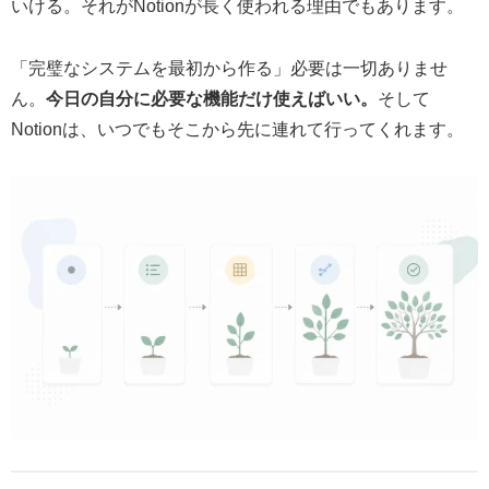
いける。それがNotionが長く使われる理由でもあります。
「完璧なシステムを最初から作る」必要は一切ありませ
ん。
今日の自分に必要な機能だけ使えばいい。
そして
Notionは、いつでもそこから先に連れて行ってくれます。