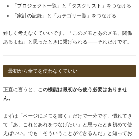
「プロジェクト一覧」と「タスクリスト」をつなげる
「家計の記録」と「カテゴリ一覧」をつなげる
難しく考えなくていいです。「このメモとあのメモ、関係
あるよね」と思ったときに繋げられる——それだけです。
最初から全てを使わなくていい
正直に言うと、
この機能は最初から使う必要はありませ
ん。
まずは「ページにメモを書く」だけで十分です。慣れてき
て「あ、これとあれをつなげたい」と思ったとき初めて使
えばいい。でも「そういうことができるんだ」と知ってお