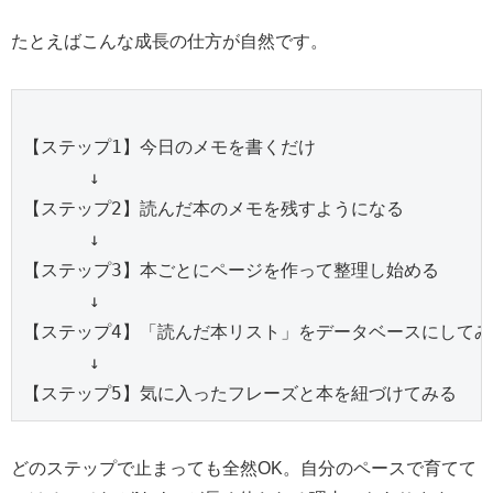
たとえばこんな成長の仕方が自然です。
【ステップ1】今日のメモを書くだけ

      ↓

【ステップ2】読んだ本のメモを残すようになる

      ↓

【ステップ3】本ごとにページを作って整理し始める

      ↓

【ステップ4】「読んだ本リスト」をデータベースにしてみる
      ↓

どのステップで止まっても全然OK。自分のペースで育てて