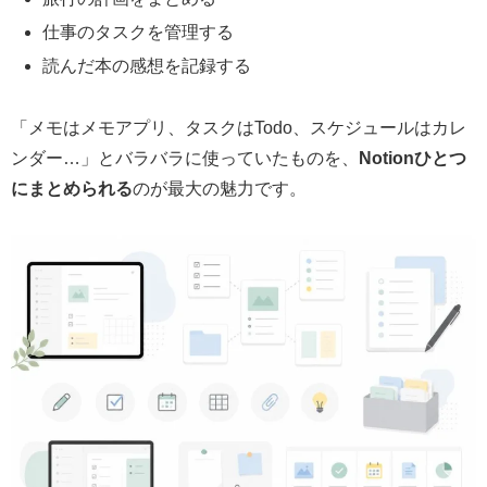
仕事のタスクを管理する
読んだ本の感想を記録する
「メモはメモアプリ、タスクはTodo、スケジュールはカレ
ンダー…」とバラバラに使っていたものを、
Notionひとつ
にまとめられる
のが最大の魅力です。