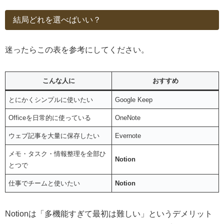
結局どれを選べばいい？
迷ったらこの表を参考にしてください。
こんな人に
おすすめ
とにかくシンプルに使いたい
Google Keep
Officeを日常的に使っている
OneNote
ウェブ記事を大量に保存したい
Evernote
メモ・タスク・情報整理を全部ひ
Notion
とつで
仕事でチームと使いたい
Notion
Notionは「多機能すぎて最初は難しい」というデメリット