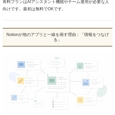
有料プランはAIアシスタント機能やチーム運用が必要な人
向けです。最初は無料でOKです。
Notionが他のアプリと一線を画す理由：「情報をつなげ
る」