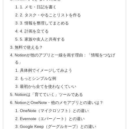
1. メモ・日記を書く
2. タスク・やることリストを作る
3. 情報を整理してまとめる
4. 計画を立てる
5. 家族や友人と共有する
無料で使える？
Notionが他のアプリと一線を画す理由：「情報をつなげ
る」
具体例でイメージしてみよう
もっとシンプルな例
最初から全てを使わなくていい
Notionは「育てていく」ツールである
NotionとOneNote・他のメモアプリとの違いは？
OneNote（マイクロソフト）との違い
Evernote（エバーノート）との違い
Google Keep（グーグルキープ）との違い