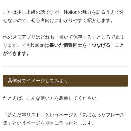
これは少し上級の話ですが、Notionの魅力を語るうえで外
せないので、初心者向けにわかりやすく紹介します。
他のメモアプリはどれも「書いて保存する」ところで止ま
ります。でもNotionは
書いた情報同士を「つなげる」こと
ができます。
具体例でイメージしてみよう
たとえば、こんな使い方を想像してください。
「読んだ本リスト」というページと「気になったフレーズ
集」というページを別々に作ったとします。