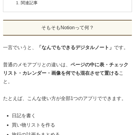
関連記事
そもそもNotionって何？
一言でいうと、
「なんでもできるデジタルノート」
です。
普通のメモアプリとの違いは、
ページの中に表・チェック
リスト・カレンダー・画像を何でも混在させて置ける
こ
と。
たとえば、こんな使い方が全部1つのアプリでできます。
日記を書く
買い物リストを作る
旅行の計画をまとめる