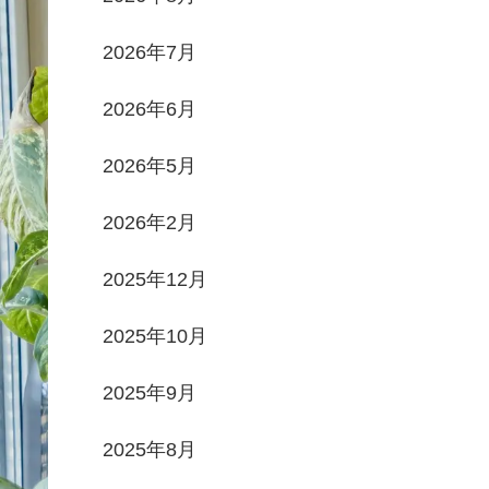
2026年7月
2026年6月
2026年5月
2026年2月
2025年12月
2025年10月
2025年9月
2025年8月