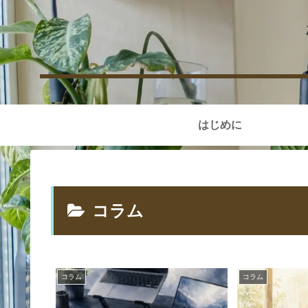
はじめに
コラム
コラム
コラム